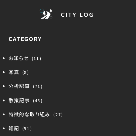
CATEGORY
お知らせ
(11)
写真
(8)
分析記事
(71)
散策記事
(43)
特徴的な取り組み
(27)
雑記
(51)