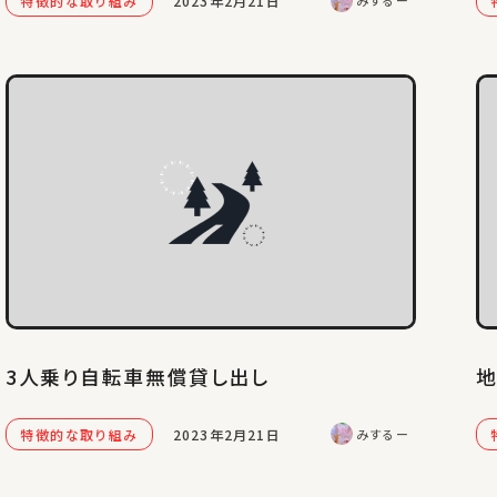
特徴的な取り組み
2023年2月21日
みするー
3人乗り自転車無償貸し出し
特徴的な取り組み
2023年2月21日
みするー