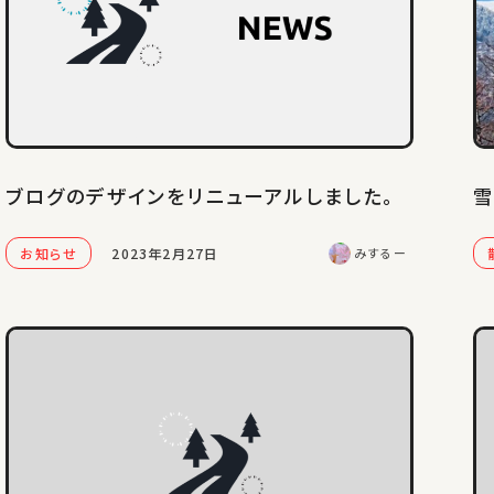
ブログのデザインをリニューアルしました。
雪
お知らせ
2023年2月27日
みするー