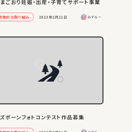
まごおり妊娠・出産・子育てサポート事業
特徴的な取り組み
2023年2月21日
みするー
ズボーンフォトコンテスト作品募集