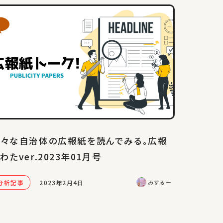
々な自治体の広報紙を読んでみる。広報
わたver.2023年01月号
分析記事
2023年2月4日
みするー