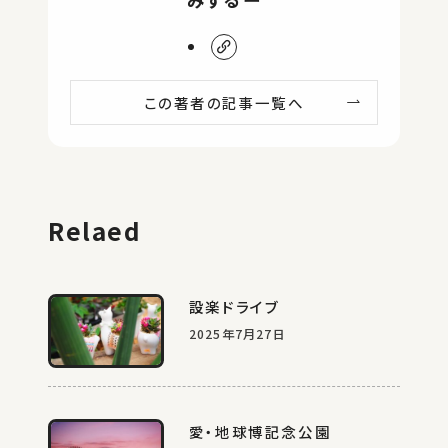
この著者の記事一覧へ
Relaed
設楽ドライブ
2025年7月27日
愛・地球博記念公園