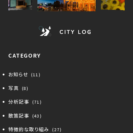
CATEGORY
お知らせ
(11)
写真
(8)
分析記事
(71)
散策記事
(43)
特徴的な取り組み
(27)