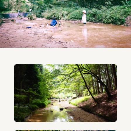
Twitter
Instagram