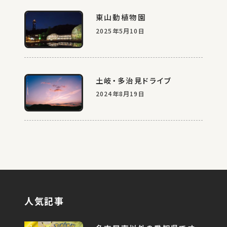
東山動植物園
2025年5月10日
土岐・多治見ドライブ
2024年8月19日
人気記事