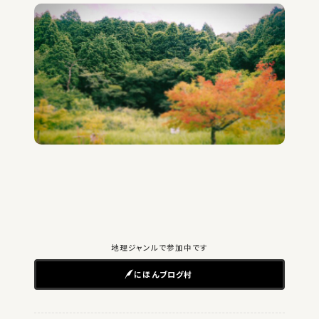
地理ジャンルで参加中です
にほんブログ村