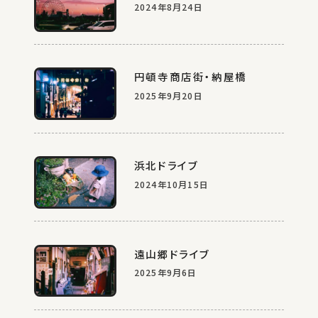
2024年8月24日
円頓寺商店街・納屋橋
2025年9月20日
浜北ドライブ
2024年10月15日
遠山郷ドライブ
2025年9月6日