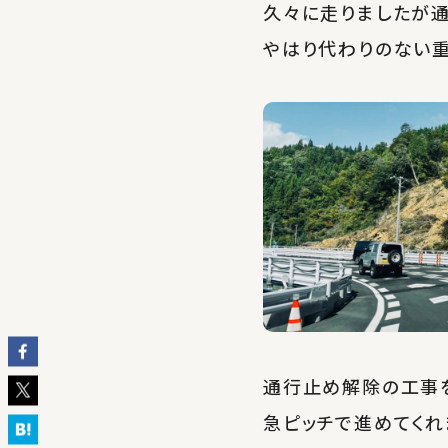
久々に走りましたが通
やはり代わりのない
通行止め解除の工事
急ピッチで進めてくれ