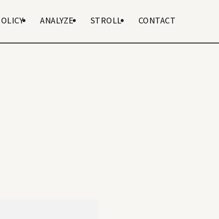
POLICY
ANALYZE
STROLL
CONTACT