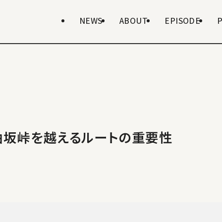
NEWS
ABOUT
EPISODE
油坂峠を越えるルートの重要性