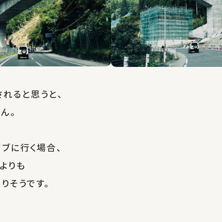
れると思うと、
ん。
ブに行く場合、
よりも
りそうです。