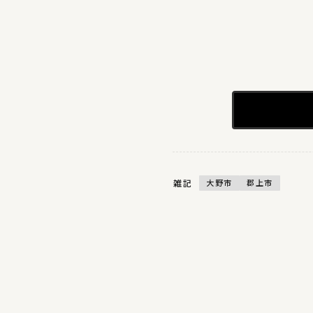
雑記
大野市
郡上市