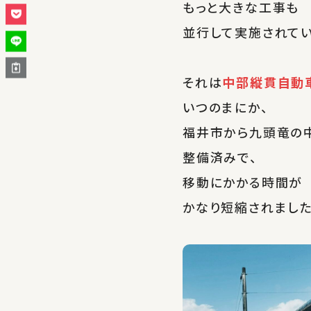
もっと大きな工事も
並行して実施されてい
それは
中部縦貫自動
いつのまにか、
福井市から九頭竜の
整備済みで、
移動にかかる時間が
かなり短縮されました