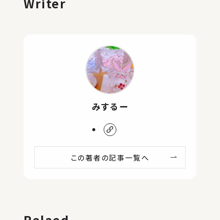
Writer
みするー
この著者の記事一覧へ
Relaed