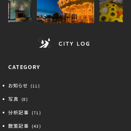
CATEGORY
お知らせ
(11)
写真
(8)
分析記事
(71)
散策記事
(43)