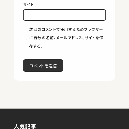
サイト
次回のコメントで使用するためブラウザー
に自分の名前、メールアドレス、サイトを保
存する。
人気記事