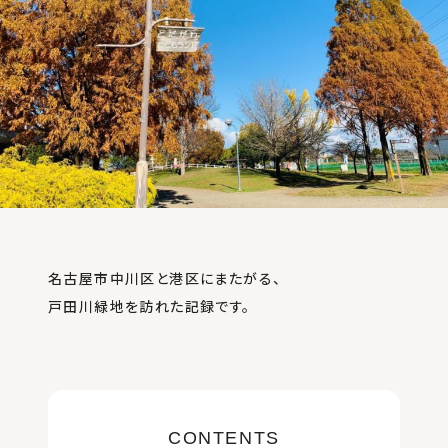
Twitter
Instagram
名古屋市中川区と港区にまたがる、
戸田川緑地を訪れた記録です。
CONTENTS