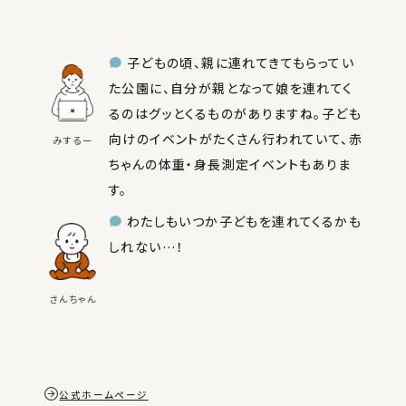
子どもの頃、親に連れてきてもらってい
た公園に、自分が親となって娘を連れてく
るのはグッとくるものがありますね。子ども
向けのイベントがたくさん行われていて、赤
みするー
ちゃんの体重・身長測定イベントもありま
す。
わたしもいつか子どもを連れてくるかも
しれない…！
さんちゃん
公式ホームページ