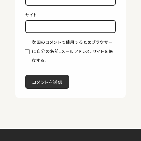
サイト
次回のコメントで使用するためブラウザー
に自分の名前、メールアドレス、サイトを保
存する。