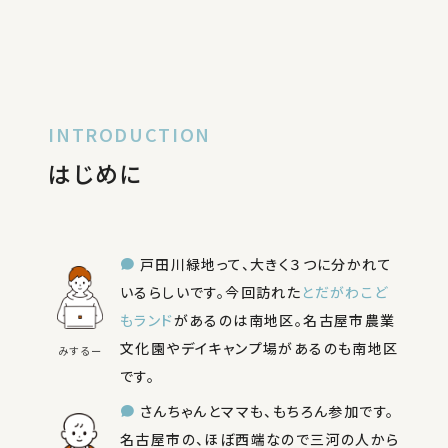
INTRODUCTION
はじめに
戸田川緑地って、大きく３つに分かれて
いるらしいです。今回訪れた
とだがわこど
もランド
があるのは南地区。名古屋市農業
文化園やデイキャンプ場があるのも南地区
みするー
です。
さんちゃんとママも、もちろん参加です。
名古屋市の、ほぼ西端なので三河の人から