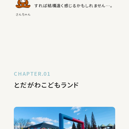
すれば結構遠く感じるかもしれません…。
さんちゃん
CHAPTER.01
とだがわこどもランド