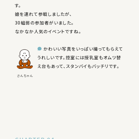
す。
娘を連れて参戦しましたが、
30組弱の参加者がいました。
なかなか人気のイベントですね。
かわいい写真をいっぱい撮ってもらえて
うれしいです。控室には授乳室もオムツ替
え台もあって、スタンバイもバッチリです。
さんちゃん