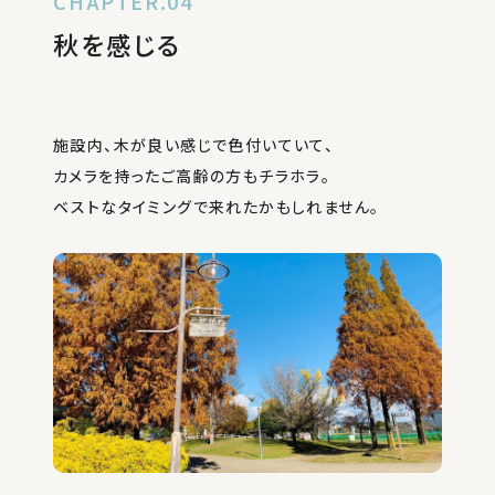
CHAPTER.04
秋を感じる
施設内、木が良い感じで色付いていて、
カメラを持ったご高齢の方もチラホラ。
ベストなタイミングで来れたかもしれません。