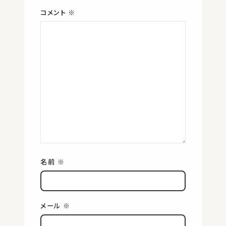
コメント
※
名前
※
メール
※