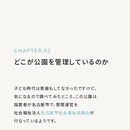
CHAPTER.02
どこが公園を管理しているのか
子ども時代は意識もしてなかったですけど、
気になるので調べてみたところ、この公園は
設置者が名古屋市で、管理運営を
社会福祉法人
名古屋市社会福祉協議会
が
行なっているようです。