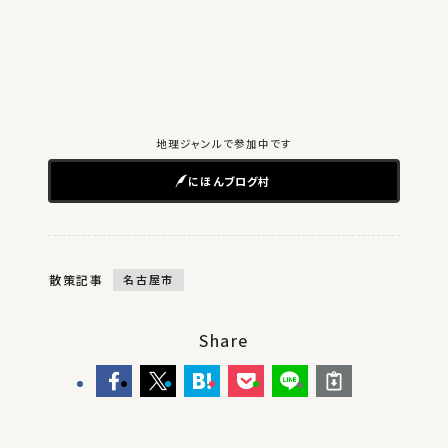
地理ジャンルで参加中です
にほんブログ村
散策記事
名古屋市
Share