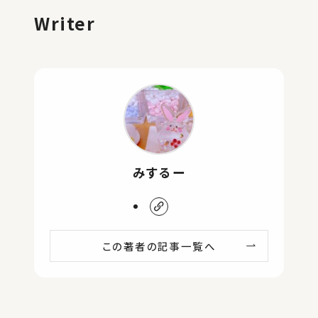
Writer
みするー
この著者の記事一覧へ