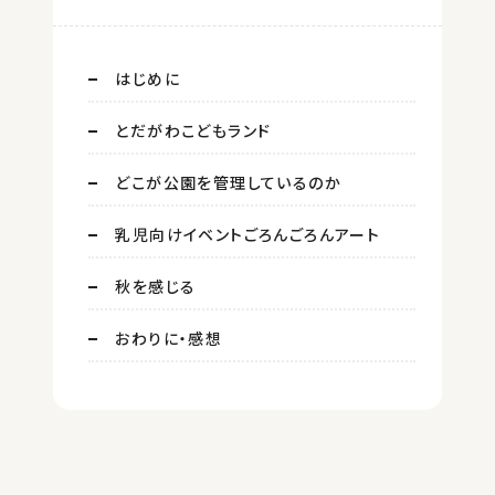
はじめに
とだがわこどもランド
どこが公園を管理しているのか
乳児向けイベントごろんごろんアート
秋を感じる
おわりに・感想