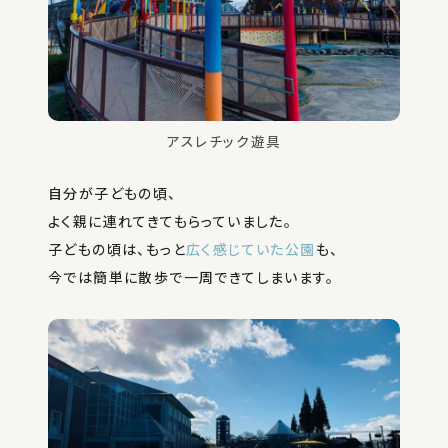
アスレチック遊具
自分が子どもの頃、
よく親に連れてきてもらっていました。
子どもの頃は、もっと
広く感じていた公園
も、
今では簡単に散歩で一周できてしまいます。