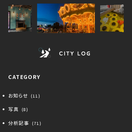
CATEGORY
お知らせ
(11)
写真
(8)
分析記事
(71)