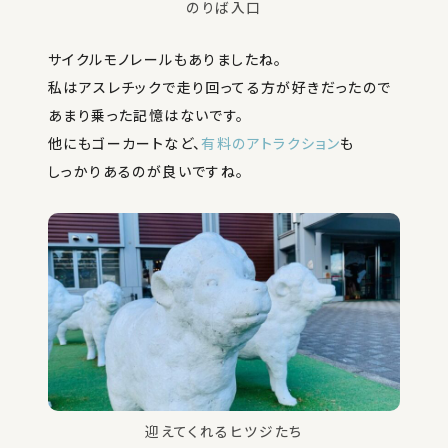
のりば入口
サイクルモノレールもありましたね。
私はアスレチックで走り回ってる方が好きだったので
あまり乗った記憶はないです。
他にもゴーカートなど、
有料のアトラクション
も
しっかりあるのが良いですね。
迎えてくれるヒツジたち