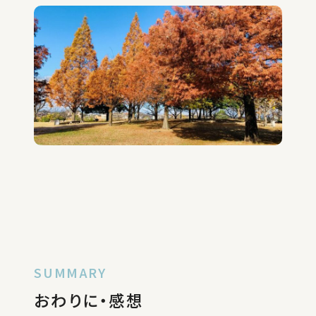
SUMMARY
おわりに・感想