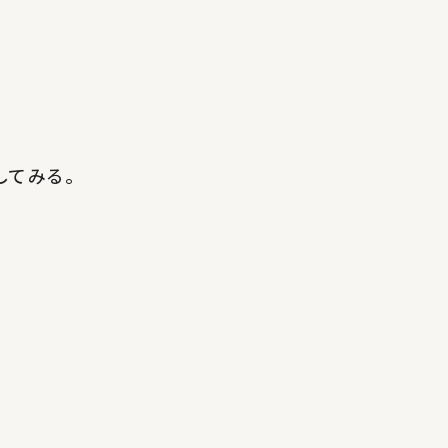
してみる。