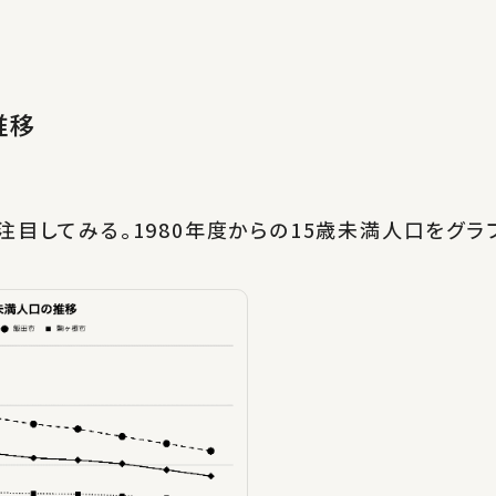
推移
注目してみる。1980年度からの15歳未満人口をグラ