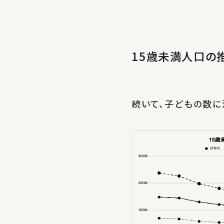
15歳未満人口の
続いて、子どもの数に