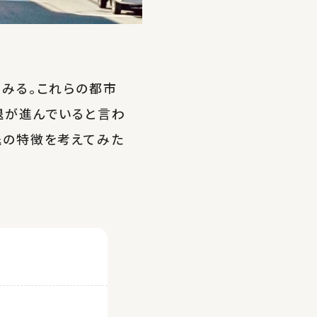
みる。これらの都市
退が進んでいると言わ
退の特徴を考えてみた