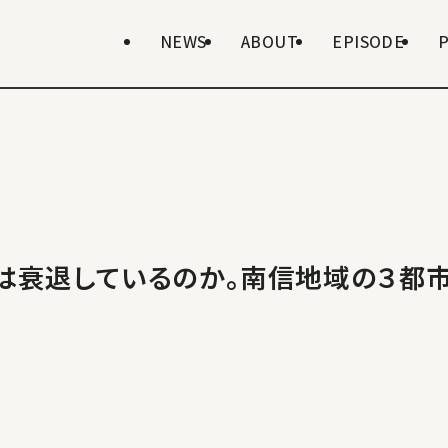
NEWS
ABOUT
EPISODE
は衰退しているのか。南信地域の３都