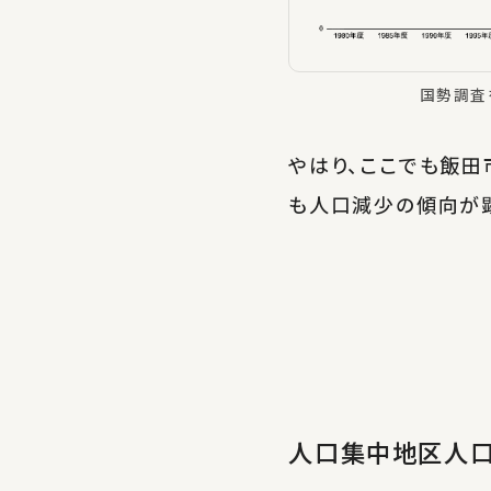
国勢調査
やはり、ここでも飯田
も人口減少の傾向が
人口集中地区人