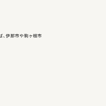
ば、伊那市や駒ヶ根市