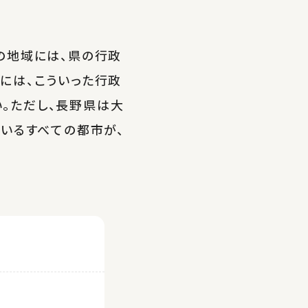
の地域には、県の行政
には、こういった行政
。ただし、長野県は大
ているすべての都市が、