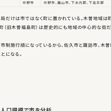
中野市
中野市、飯山市、下水内郡、下高井郡
興局だけは市ではなく町に置かれている。木曽地域は
町（旧木曽福島町）は歴史的にも地域の中心的な街だ
、市制施行順になっているから、佐久市と諏訪市、木曽
とになる。
と人口規模で市を分析