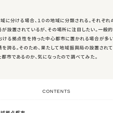
域に分ける場合、１０の地域に分類される。それぞれ
が設置されているが、その場所に注目したい。一般的
おける拠点性を持った中心都市に置かれる場合が多い
積を誇る。そのため、果たして地域振興局の設置され
都市であるのか、気になったので調べてみた。
CONTENTS
地域拠点都市