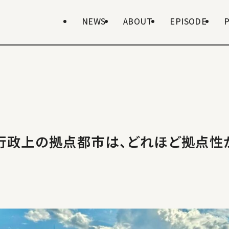
NEWS
ABOUT
EPISODE
行政上の拠点都市は、どれほど拠点性