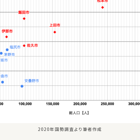
2020年国勢調査より筆者作成