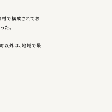
町村で構成されてお
った。
町以外は、地域で最