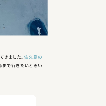
てきました。
佐久島の
島まで行きたいと思い