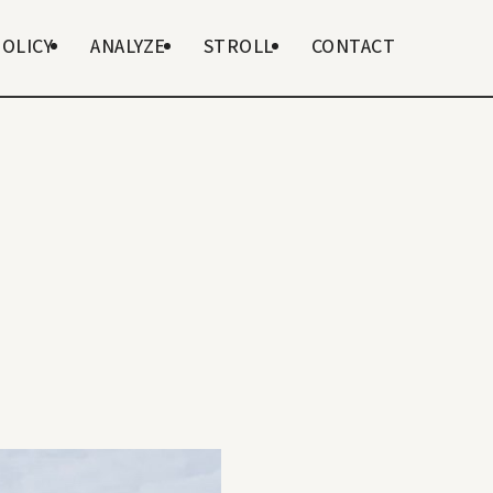
POLICY
ANALYZE
STROLL
CONTACT