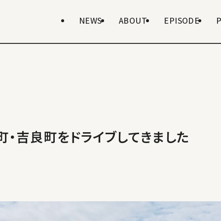
NEWS
ABOUT
EPISODE
町・吉良町をドライブしてきました