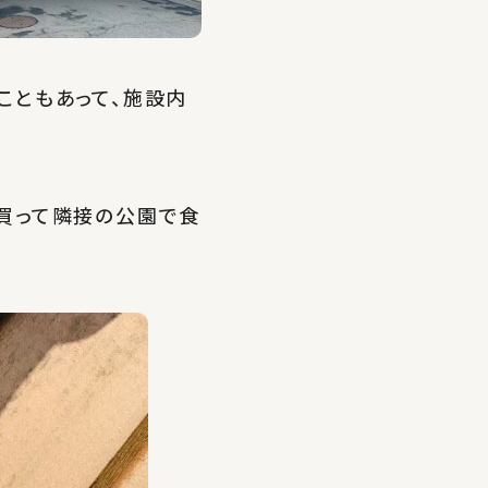
こともあって、施設内
買って隣接の公園で食