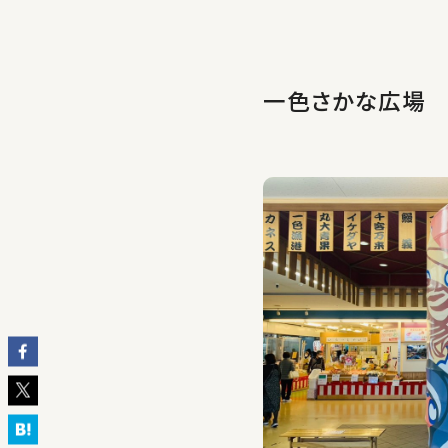
一色さかな広場