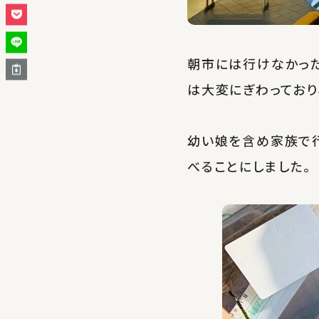
朝市には行けなかった
は大変にぎわっており
幼い娘を含め家族で
べることにしました。